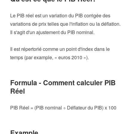
Le PIB réel est un variation du PIB corrigée des
variations de prix telles que l'inflation ou la déflation.
Il s'agit d'un ajustement du PIB nominal.
Il est répertorié comme un point d'index dans le
temps (par example, « euros 2010 »).
Formula - Comment calculer PIB
Réel
PIB Réel = (PIB nominal ÷ Déflateur du PIB) x 100
Example