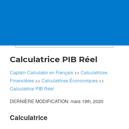
Calculatrice PIB Réel
Captain Calculator en Français
>>
Calculatrices
Financières
>>
Calculatrices Économiques
>>
Calculatrice PIB Réel
DERNIÈRE MODIFICATION: mars 19th, 2020
Calculatrice