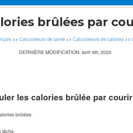
lories brûlées par cou
ançais
>>
Calculateurs de santé
>>
Calculateurs de calories
>>
DERNIÈRE MODIFICATION: avril 4th, 2020
er les calories brûlée par courir
alories brûlées:
 tâche.