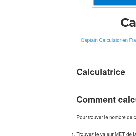
Ca
Captain Calculator en Fr
Calculatrice
Comment calcul
Pour trouver le nombre de c
Trouvez le valeur MET de la