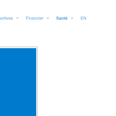
ortives
Financier
Santé
EN