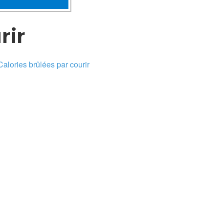
rir
Calories brûlées par courir