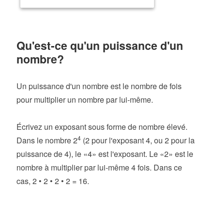
Qu'est-ce qu'un puissance d'un
nombre?
Un puissance d'un nombre est le nombre de fois
pour multiplier un nombre par lui-même.
Écrivez un exposant sous forme de nombre élevé.
4
Dans le nombre 2
(2 pour l'exposant 4, ou 2 pour la
puissance de 4), le «4» est l'exposant. Le «2» est le
nombre à multiplier par lui-même 4 fois. Dans ce
cas, 2 • 2 • 2 • 2 = 16.