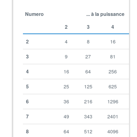
Numero
... à la puissance
2
3
4
2
4
8
16
3
9
27
81
4
16
64
256
5
25
125
625
6
36
216
1296
7
49
343
2401
1
8
64
512
4096
3